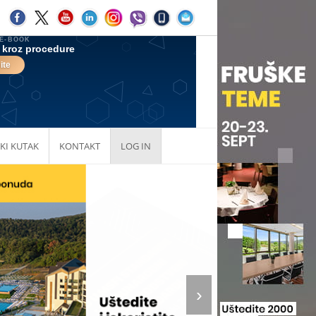
KI KUTAK
KONTAKT
LOG IN