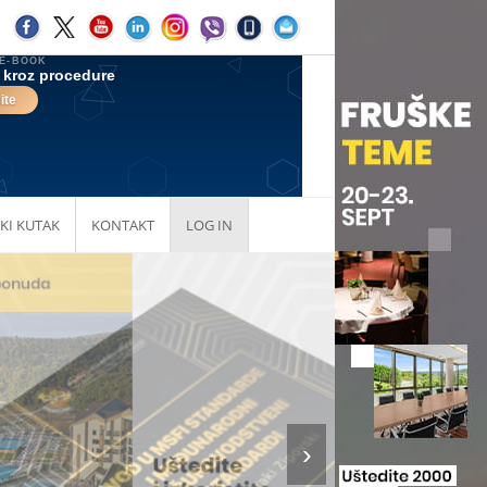
KI KUTAK
KONTAKT
LOG IN