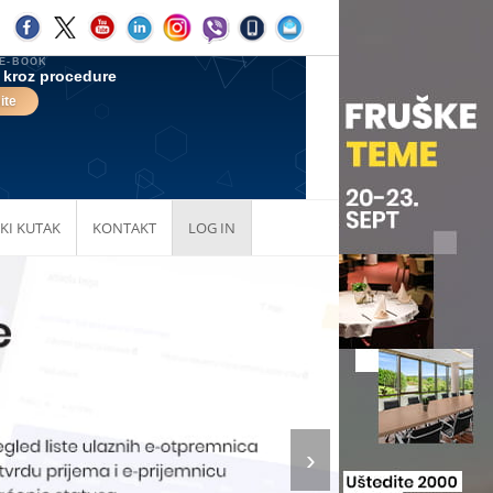
KI KUTAK
KONTAKT
LOG IN