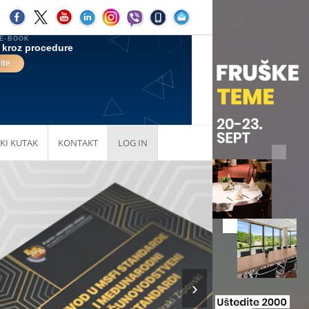
KI KUTAK
KONTAKT
LOG IN