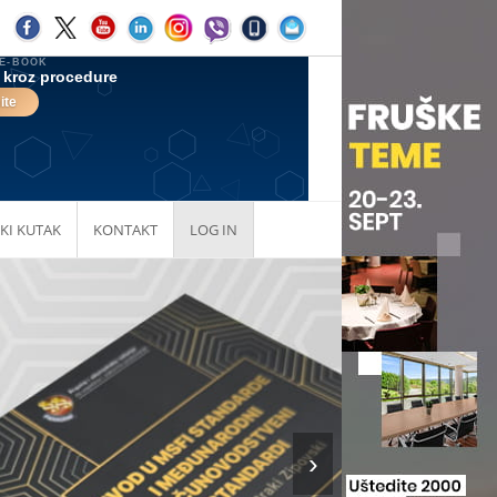
KI KUTAK
KONTAKT
LOG IN