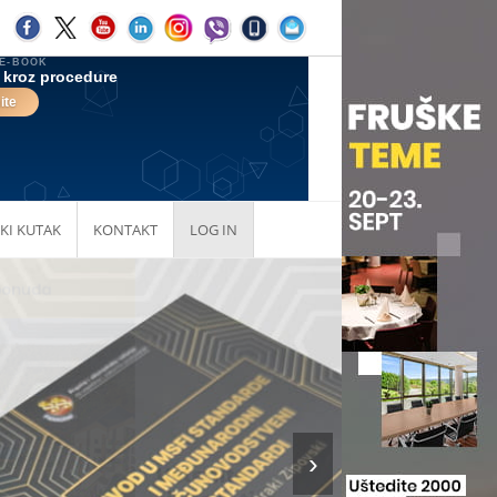
KI KUTAK
KONTAKT
LOG IN