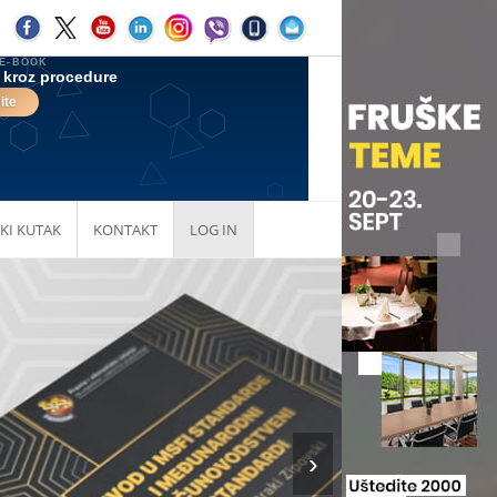
KI KUTAK
KONTAKT
LOG IN