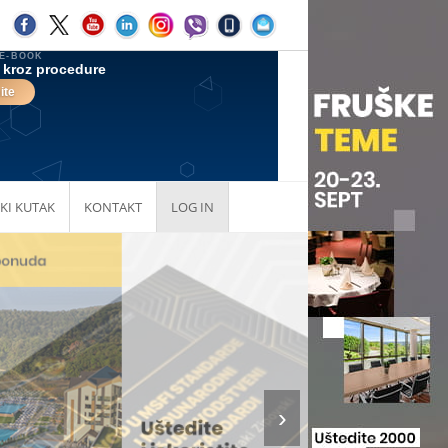
KI KUTAK
KONTAKT
LOG IN