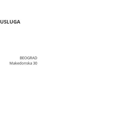
 USLUGA
BEOGRAD
Makedonska 30