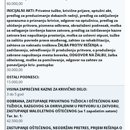
60.000,00
30.000,00
15.000,00
3 do 5 god
42.500,00