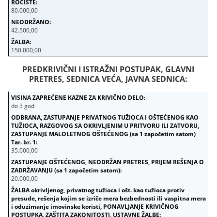
80.000,00
42.500,00
150.000,00
PREDKRIVIČNI I ISTRAŽNI POSTUPAK, GLAVNI
PRETRES, SEDNICA VEĆA, JAVNA SEDNICA:
do 3 god
35.000,00
20.000,00