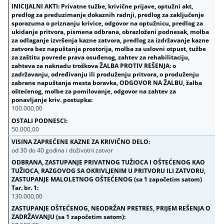
100.000,00
50.000,00
od 30 do 40 godina i doživotni zatvor
130.000,00