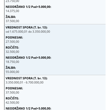
23.750,00
14.375,00
37.500,00
od 1.675.000,01 do 3.350.000,00
27.500,00
32.500,00
18.750,00
55.000,00
3.350.000,01 - 6.700.000,00
37.500,00
42.500,00