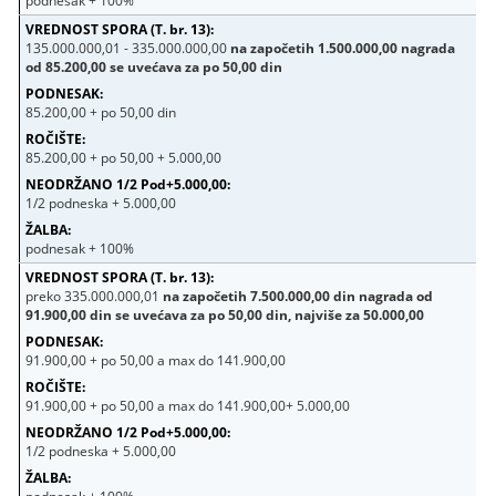
podnesak + 100%
135.000.000,01 - 335.000.000,00
na započetih 1.500.000,00 nagrada
od 85.200,00 se uvećava za po 50,00 din
85.200,00 + po 50,00 din
85.200,00 + po 50,00 + 5.000,00
1/2 podneska + 5.000,00
podnesak + 100%
preko 335.000.000,01
na započetih 7.500.000,00 din nagrada od
91.900,00 din se uvećava za po 50,00 din, najviše za 50.000,00
91.900,00 + po 50,00 a max do 141.900,00
91.900,00 + po 50,00 a max do 141.900,00+ 5.000,00
1/2 podneska + 5.000,00