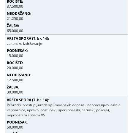
37.500,00
21.250,00
65.000,00
zakonsko izdržavanje
15.000,00
20.000,00
12.500,00
30.000,00
Privredni prestupi, uređenje imovinskih odnosa - neprocenjivo, ostale
vanparnice, upravni postupak i spor (poreski, carinski, policija),
neprocenjivi sporovi VS
50.000,00