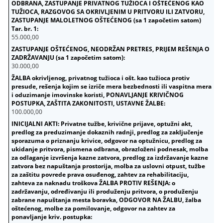
55.000,00
30.000,00
100.000,00