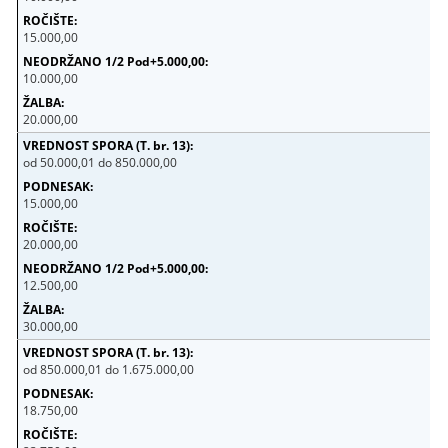
15.000,00
10.000,00
20.000,00
od 50.000,01 do 850.000,00
15.000,00
20.000,00
12.500,00
30.000,00
od 850.000,01 do 1.675.000,00
18.750,00