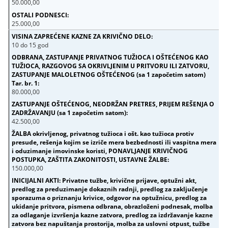
50.000,00
25.000,00
10 do 15 god
80.000,00
42.500,00
150.000,00