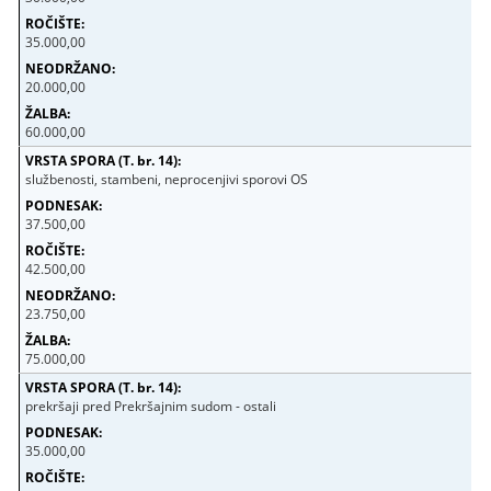
35.000,00
20.000,00
60.000,00
službenosti, stambeni, neprocenjivi sporovi OS
37.500,00
42.500,00
23.750,00
75.000,00
prekršaji pred Prekršajnim sudom - ostali
35.000,00