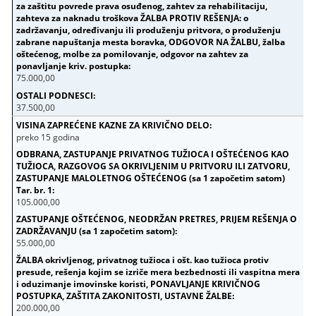
75.000,00
37.500,00
preko 15 godina
105.000,00
55.000,00
200.000,00