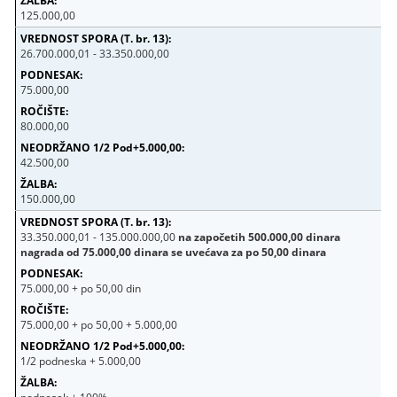
125.000,00
26.700.000,01 - 33.350.000,00
75.000,00
80.000,00
42.500,00
150.000,00
33.350.000,01 - 135.000.000,00
na započetih 500.000,00 dinara
nagrada od 75.000,00 dinara se uvećava za po 50,00 dinara
75.000,00 + po 50,00 din
75.000,00 + po 50,00 + 5.000,00
1/2 podneska + 5.000,00