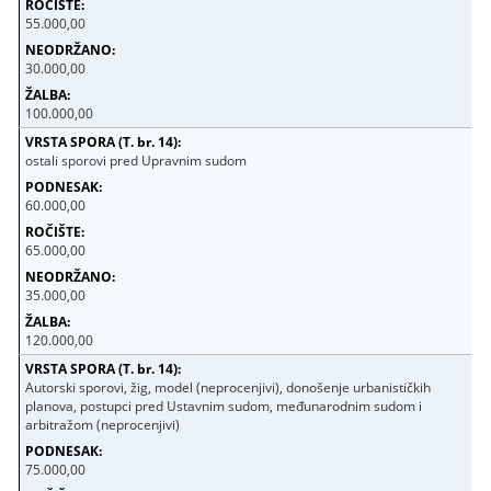
55.000,00
30.000,00
100.000,00
ostali sporovi pred Upravnim sudom
60.000,00
65.000,00
35.000,00
120.000,00
Autorski sporovi, žig, model (neprocenjivi), donošenje urbanističkih
planova, postupci pred Ustavnim sudom, međunarodnim sudom i
arbitražom (neprocenjivi)
75.000,00