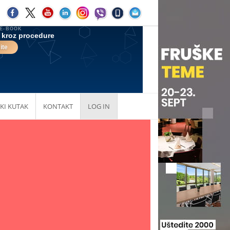
KI KUTAK
KONTAKT
LOG IN