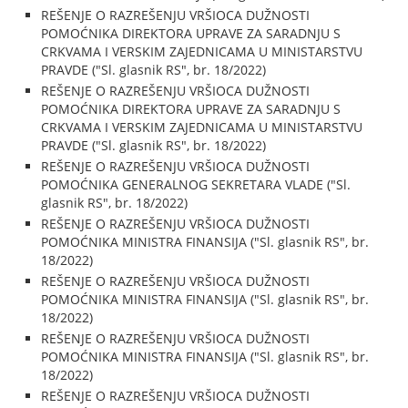
REŠENJE O RAZREŠENJU VRŠIOCA DUŽNOSTI
POMOĆNIKA DIREKTORA UPRAVE ZA SARADNJU S
CRKVAMA I VERSKIM ZAJEDNICAMA U MINISTARSTVU
PRAVDE ("Sl. glasnik RS", br. 18/2022)
REŠENJE O RAZREŠENJU VRŠIOCA DUŽNOSTI
POMOĆNIKA DIREKTORA UPRAVE ZA SARADNJU S
CRKVAMA I VERSKIM ZAJEDNICAMA U MINISTARSTVU
PRAVDE ("Sl. glasnik RS", br. 18/2022)
REŠENJE O RAZREŠENJU VRŠIOCA DUŽNOSTI
POMOĆNIKA GENERALNOG SEKRETARA VLADE ("Sl.
glasnik RS", br. 18/2022)
REŠENJE O RAZREŠENJU VRŠIOCA DUŽNOSTI
POMOĆNIKA MINISTRA FINANSIJA ("Sl. glasnik RS", br.
18/2022)
REŠENJE O RAZREŠENJU VRŠIOCA DUŽNOSTI
POMOĆNIKA MINISTRA FINANSIJA ("Sl. glasnik RS", br.
18/2022)
REŠENJE O RAZREŠENJU VRŠIOCA DUŽNOSTI
POMOĆNIKA MINISTRA FINANSIJA ("Sl. glasnik RS", br.
18/2022)
REŠENJE O RAZREŠENJU VRŠIOCA DUŽNOSTI