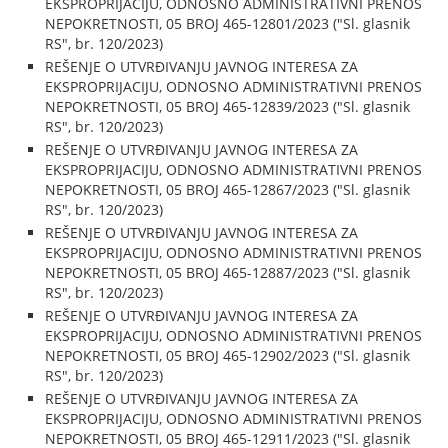
EKSPROPRIJACIJU, ODNOSNO ADMINISTRATIVNI PRENOS
NEPOKRETNOSTI, 05 BROJ 465-12801/2023 ("Sl. glasnik
RS", br. 120/2023)
REŠENJE O UTVRĐIVANJU JAVNOG INTERESA ZA
EKSPROPRIJACIJU, ODNOSNO ADMINISTRATIVNI PRENOS
NEPOKRETNOSTI, 05 BROJ 465-12839/2023 ("Sl. glasnik
RS", br. 120/2023)
REŠENJE O UTVRĐIVANJU JAVNOG INTERESA ZA
EKSPROPRIJACIJU, ODNOSNO ADMINISTRATIVNI PRENOS
NEPOKRETNOSTI, 05 BROJ 465-12867/2023 ("Sl. glasnik
RS", br. 120/2023)
REŠENJE O UTVRĐIVANJU JAVNOG INTERESA ZA
EKSPROPRIJACIJU, ODNOSNO ADMINISTRATIVNI PRENOS
NEPOKRETNOSTI, 05 BROJ 465-12887/2023 ("Sl. glasnik
RS", br. 120/2023)
REŠENJE O UTVRĐIVANJU JAVNOG INTERESA ZA
EKSPROPRIJACIJU, ODNOSNO ADMINISTRATIVNI PRENOS
NEPOKRETNOSTI, 05 BROJ 465-12902/2023 ("Sl. glasnik
RS", br. 120/2023)
REŠENJE O UTVRĐIVANJU JAVNOG INTERESA ZA
EKSPROPRIJACIJU, ODNOSNO ADMINISTRATIVNI PRENOS
NEPOKRETNOSTI, 05 BROJ 465-12911/2023 ("Sl. glasnik