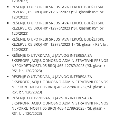
120/2023)
REŠENJE O UPOTREBI SREDSTAVA TEKUĆE BUDŽETSKE
REZERVE, 05 BROJ 401-12973/2023 ("Sl. glasnik RS", br.
120/2023)
REŠENJE O UPOTREBI SREDSTAVA TEKUĆE BUDŽETSKE
REZERVE, 05 BROJ 401-12976/2023 ("Sl. glasnik RS", br.
120/2023)
REŠENJE O UPOTREBI SREDSTAVA TEKUĆE BUDŽETSKE
REZERVE, 05 BROJ 401-12978/2023-1 ("Sl. glasnik RS", br.
120/2023)
REŠENJE O UTVRĐIVANJU JAVNOG INTERESA ZA
EKSPROPRIJACIJU, ODNOSNO ADMINISTRATIVNI PRENOS
NEPOKRETNOSTI, 05 BROJ 465-12787/2023 ("Sl. glasnik
RS", br. 120/2023)
REŠENJE O UTVRĐIVANJU JAVNOG INTERESA ZA
EKSPROPRIJACIJU, ODNOSNO ADMINISTRATIVNI PRENOS
NEPOKRETNOSTI, 05 BROJ 465-12788/2023 ("Sl. glasnik
RS", br. 120/2023)
REŠENJE O UTVRĐIVANJU JAVNOG INTERESA ZA
EKSPROPRIJACIJU, ODNOSNO ADMINISTRATIVNI PRENOS
NEPOKRETNOSTI, 05 BROJ 465-12789/2023 ("Sl. glasnik
RS", br. 120/2023)