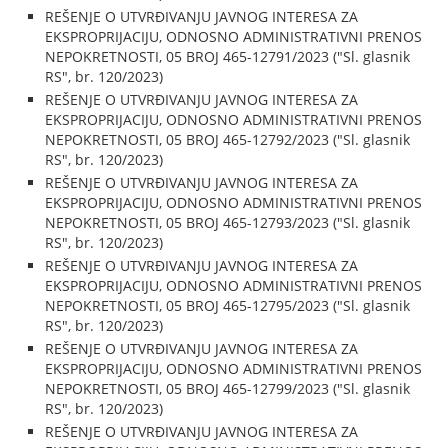
REŠENJE O UTVRĐIVANJU JAVNOG INTERESA ZA
EKSPROPRIJACIJU, ODNOSNO ADMINISTRATIVNI PRENOS
NEPOKRETNOSTI, 05 BROJ 465-12791/2023 ("Sl. glasnik
RS", br. 120/2023)
REŠENJE O UTVRĐIVANJU JAVNOG INTERESA ZA
EKSPROPRIJACIJU, ODNOSNO ADMINISTRATIVNI PRENOS
NEPOKRETNOSTI, 05 BROJ 465-12792/2023 ("Sl. glasnik
RS", br. 120/2023)
REŠENJE O UTVRĐIVANJU JAVNOG INTERESA ZA
EKSPROPRIJACIJU, ODNOSNO ADMINISTRATIVNI PRENOS
NEPOKRETNOSTI, 05 BROJ 465-12793/2023 ("Sl. glasnik
RS", br. 120/2023)
REŠENJE O UTVRĐIVANJU JAVNOG INTERESA ZA
EKSPROPRIJACIJU, ODNOSNO ADMINISTRATIVNI PRENOS
NEPOKRETNOSTI, 05 BROJ 465-12795/2023 ("Sl. glasnik
RS", br. 120/2023)
REŠENJE O UTVRĐIVANJU JAVNOG INTERESA ZA
EKSPROPRIJACIJU, ODNOSNO ADMINISTRATIVNI PRENOS
NEPOKRETNOSTI, 05 BROJ 465-12799/2023 ("Sl. glasnik
RS", br. 120/2023)
REŠENJE O UTVRĐIVANJU JAVNOG INTERESA ZA