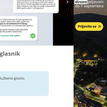
 glasnik
lužbeno glasilo.