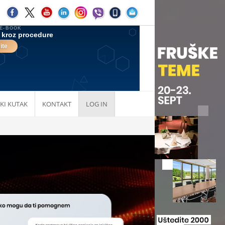
KI KUTAK
KONTAKT
LOG IN