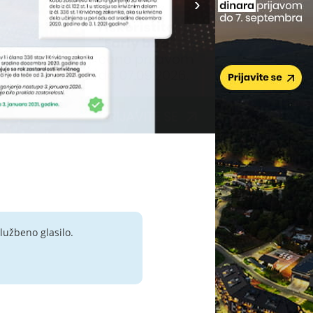
lužbeno glasilo.