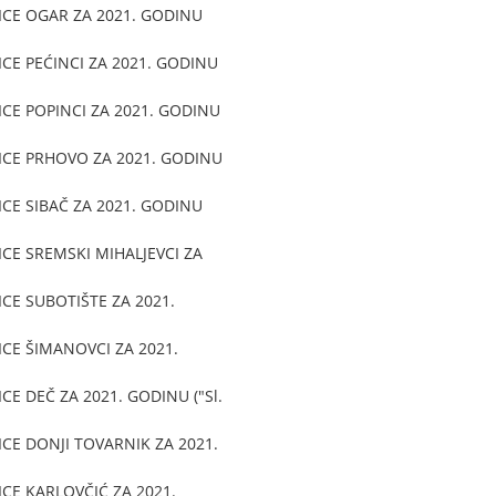
ICE OGAR ZA 2021. GODINU
CE PEĆINCI ZA 2021. GODINU
CE POPINCI ZA 2021. GODINU
ICE PRHOVO ZA 2021. GODINU
CE SIBAČ ZA 2021. GODINU
CE SREMSKI MIHALJEVCI ZA
CE SUBOTIŠTE ZA 2021.
CE ŠIMANOVCI ZA 2021.
E DEČ ZA 2021. GODINU ("Sl.
CE DONJI TOVARNIK ZA 2021.
CE KARLOVČIĆ ZA 2021.