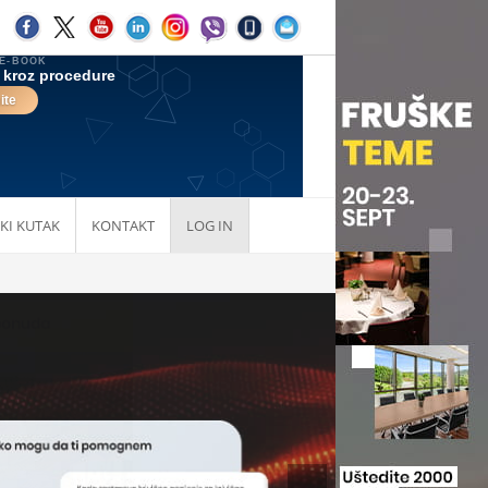
KI KUTAK
KONTAKT
LOG IN