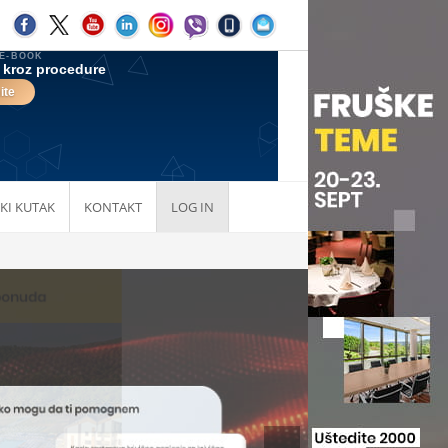
KI KUTAK
KONTAKT
LOG IN