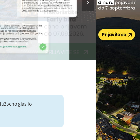
lužbeno glasilo.