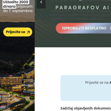
Prijavite se na
Sadržaj objavljenih dokumen