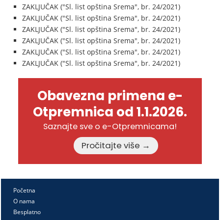
ZAKLJUČAK ("Sl. list opština Srema", br. 24/2021)
ZAKLJUČAK ("Sl. list opština Srema", br. 24/2021)
ZAKLJUČAK ("Sl. list opština Srema", br. 24/2021)
ZAKLJUČAK ("Sl. list opština Srema", br. 24/2021)
ZAKLJUČAK ("Sl. list opština Srema", br. 24/2021)
ZAKLJUČAK ("Sl. list opština Srema", br. 24/2021)
Obavezna primena e-
Otpremnica od 1.1.2026.
Saznajte sve o e-Otpremnicama!
Pročitajte više →
Početna
O nama
Besplatno