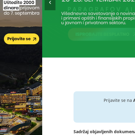
Prijavite se na
Sadržaj objavljenih dokumen