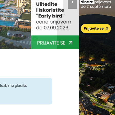
lužbeno glasilo.