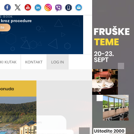
KI KUTAK
KONTAKT
LOG IN