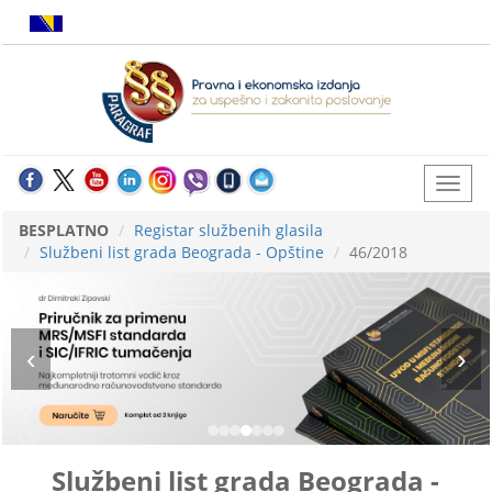
BESPLATNO
Registar službenih glasila
Službeni list grada Beograda - Opštine
46/2018
Službeni list grada Beograda -