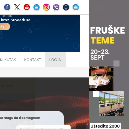
KI KUTAK
KONTAKT
LOG IN