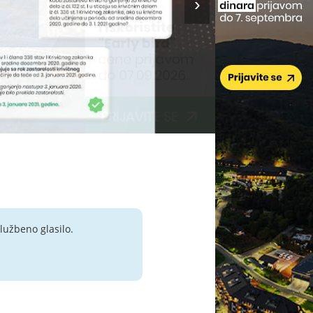
lužbeno glasilo.