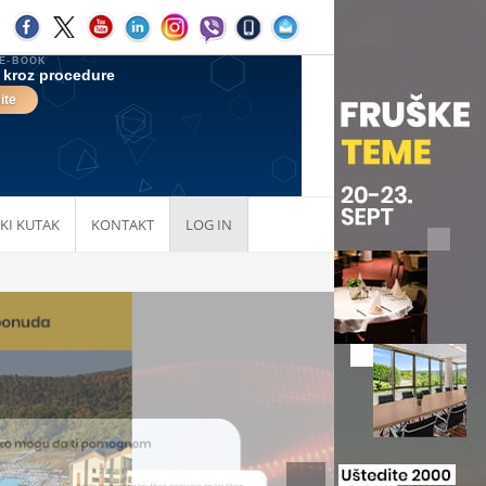
KI KUTAK
KONTAKT
LOG IN