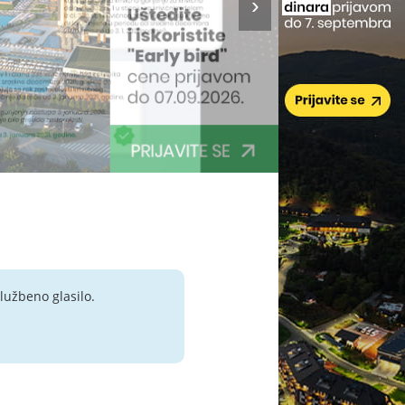
lužbeno glasilo.