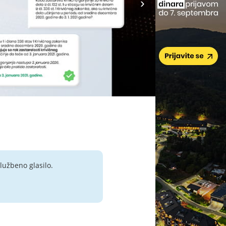
lužbeno glasilo.