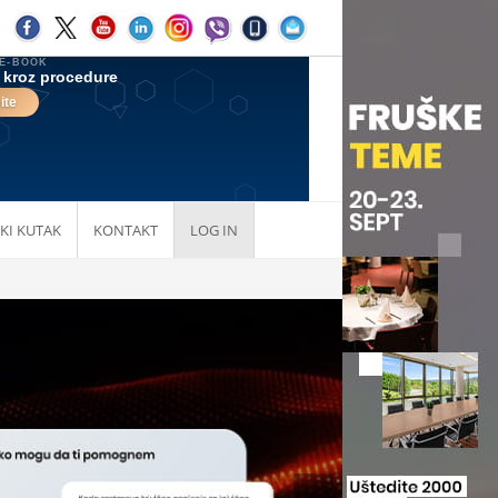
KI KUTAK
KONTAKT
LOG IN