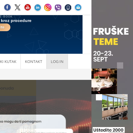
KI KUTAK
KONTAKT
LOG IN