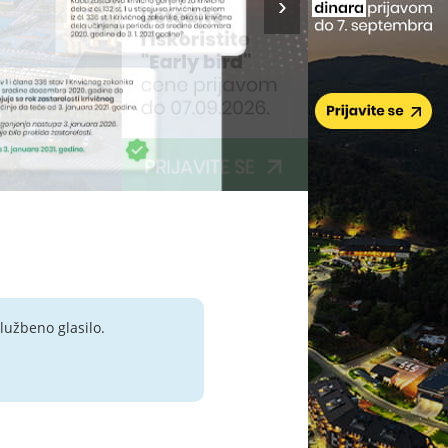
lužbeno glasilo.