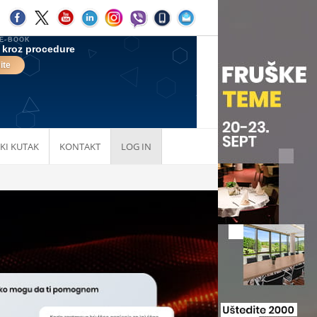
KI KUTAK
KONTAKT
LOG IN