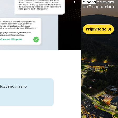
lužbeno glasilo.