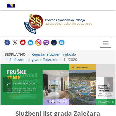
BESPLATNO
Registar službenih glasila
Službeni list grada Zaječara
14/2020
Službeni list grada Zaječara