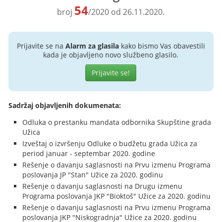
54
broj
/2020 od 26.11.2020.
Prijavite se na
Alarm za glasila
kako bismo Vas obavestili
kada je objavljeno novo službeno glasilo.
Prijavite se!
Sadržaj objavljenih dokumenata:
Odluka o prestanku mandata odbornika Skupštine grada
Užica
Izveštaj o izvršenju Odluke o budžetu grada Užica za
period januar - septembar 2020. godine
Rešenje o davanju saglasnosti na Prvu izmenu Programa
poslovanja JP "Stan" Užice za 2020. godinu
Rešenje o davanju saglasnosti na Drugu izmenu
Programa poslovanja JKP "Bioktoš" Užice za 2020. godinu
Rešenje o davanju saglasnosti na Prvu izmenu Programa
poslovanja JKP "Niskogradnja" Užice za 2020. godinu