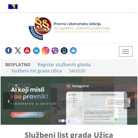
BESPLATNO
Registar službenih glasila
Službeni list grada Užica
54/2020
Službeni list grada Užica