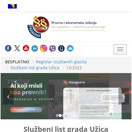
BESPLATNO
Registar službenih glasila
Službeni list grada Užica
13/2023
Službeni list grada Užica