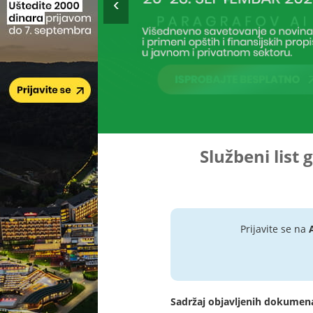
Službeni list 
Prijavite se na
Sadržaj objavljenih dokumen