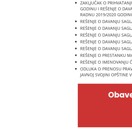
ZAKLJUČAK O PRIHVATANJ
GODINU I REŠENJE O DAV
RADNU 2019/2020 GODIN
REŠENJE O DAVANJU SAGL
REŠENJE O DAVANJU SAGL
REŠENJE O DAVANJU SAGL
REŠENJE O DAVANJU SAGL
REŠENJE O DAVANJU SAGL
REŠENJE O PRESTANKU M
REŠENJE O IMENOVANJU 
ODLUKA O PRENOSU PRAV
JAVNOJ SVOJINI OPŠTINE 
Obave