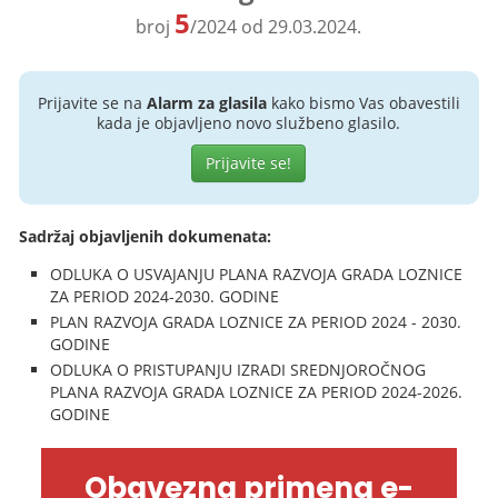
5
broj
/2024 od 29.03.2024.
Prijavite se na
Alarm za glasila
kako bismo Vas obavestili
kada je objavljeno novo službeno glasilo.
Prijavite se!
Sadržaj objavljenih dokumenata:
ODLUKA O USVAJANJU PLANA RAZVOJA GRADA LOZNICE
ZA PERIOD 2024-2030. GODINE
PLAN RAZVOJA GRADA LOZNICE ZA PERIOD 2024 - 2030.
GODINE
ODLUKA O PRISTUPANJU IZRADI SREDNJOROČNOG
PLANA RAZVOJA GRADA LOZNICE ZA PERIOD 2024-2026.
GODINE
Obavezna primena e-