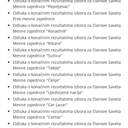
Odluka o konačnim rezultatima izbora za članove Saveta
Mesne zajednice "Pepeljevac"
Odluka o konačnim rezultatima izbora za članove Saveta
Prve mesne zajednice
Odluka o konačnim rezultatima izbora za članove Saveta
Mesne zajednice "Rasadnik"
Odluka o konačnim rezultatima izbora za članove Saveta
Mesne zajednice "Ribare"
Odluka o konačnim rezultatima izbora za članove Saveta
Mesne zajednice "Sušica"
Odluka o konačnim rezultatima izbora za članove Saveta
Mesne zajednice "Tekije"
Odluka o konačnim rezultatima izbora za članove Saveta
Mesne zajednice "Ćelije"
Odluka o konačnim rezultatima izbora za članove Saveta
Mesne zajednice "Ujedinjene nacije"
Odluka o konačnim rezultatima izbora za članove Saveta
Mesne zajednice "Car Lazar"
Odluka o konačnim rezultatima izbora za članove Saveta
Mesne zajednice "Centar"
Odluka o konačnim rezultatima izbora za članove Saveta