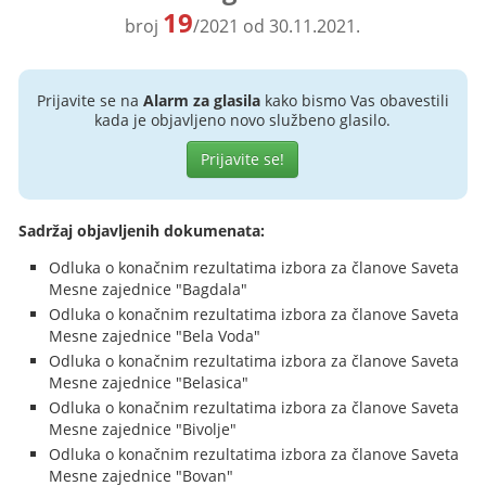
19
broj
/2021 od 30.11.2021.
Prijavite se na
Alarm za glasila
kako bismo Vas obavestili
kada je objavljeno novo službeno glasilo.
Prijavite se!
Sadržaj objavljenih dokumenata:
Odluka o konačnim rezultatima izbora za članove Saveta
Mesne zajednice "Bagdala"
Odluka o konačnim rezultatima izbora za članove Saveta
Mesne zajednice "Bela Voda"
Odluka o konačnim rezultatima izbora za članove Saveta
Mesne zajednice "Belasica"
Odluka o konačnim rezultatima izbora za članove Saveta
Mesne zajednice "Bivolje"
Odluka o konačnim rezultatima izbora za članove Saveta
Mesne zajednice "Bovan"