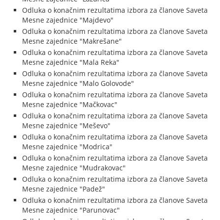
Odluka o konačnim rezultatima izbora za članove Saveta
Mesne zajednice "Majdevo"
Odluka o konačnim rezultatima izbora za članove Saveta
Mesne zajednice "Makrešane"
Odluka o konačnim rezultatima izbora za članove Saveta
Mesne zajednice "Mala Reka"
Odluka o konačnim rezultatima izbora za članove Saveta
Mesne zajednice "Malo Golovode"
Odluka o konačnim rezultatima izbora za članove Saveta
Mesne zajednice "Mačkovac"
Odluka o konačnim rezultatima izbora za članove Saveta
Mesne zajednice "Meševo"
Odluka o konačnim rezultatima izbora za članove Saveta
Mesne zajednice "Modrica"
Odluka o konačnim rezultatima izbora za članove Saveta
Mesne zajednice "Mudrakovac"
Odluka o konačnim rezultatima izbora za članove Saveta
Mesne zajednice "Padež"
Odluka o konačnim rezultatima izbora za članove Saveta
Mesne zajednice "Parunovac"