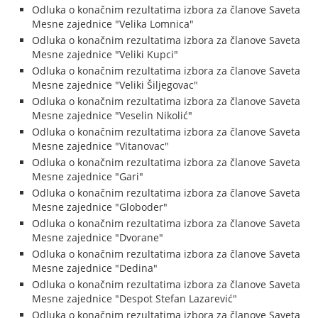
Odluka o konačnim rezultatima izbora za članove Saveta
Mesne zajednice "Velika Lomnica"
Odluka o konačnim rezultatima izbora za članove Saveta
Mesne zajednice "Veliki Kupci"
Odluka o konačnim rezultatima izbora za članove Saveta
Mesne zajednice "Veliki Šiljegovac"
Odluka o konačnim rezultatima izbora za članove Saveta
Mesne zajednice "Veselin Nikolić"
Odluka o konačnim rezultatima izbora za članove Saveta
Mesne zajednice "Vitanovac"
Odluka o konačnim rezultatima izbora za članove Saveta
Mesne zajednice "Gari"
Odluka o konačnim rezultatima izbora za članove Saveta
Mesne zajednice "Globoder"
Odluka o konačnim rezultatima izbora za članove Saveta
Mesne zajednice "Dvorane"
Odluka o konačnim rezultatima izbora za članove Saveta
Mesne zajednice "Dedina"
Odluka o konačnim rezultatima izbora za članove Saveta
Mesne zajednice "Despot Stefan Lazarević"
Odluka o konačnim rezultatima izbora za članove Saveta