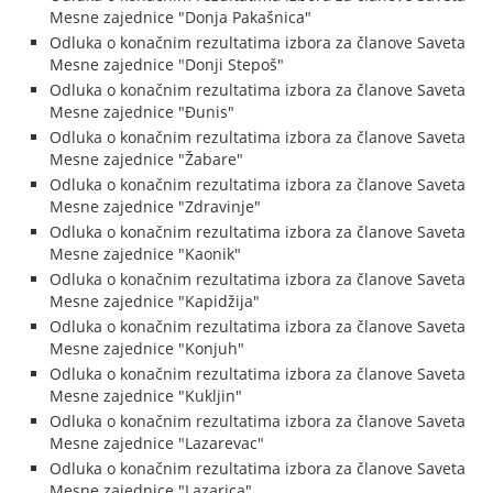
Mesne zajednice "Donja Pakašnica"
Odluka o konačnim rezultatima izbora za članove Saveta
Mesne zajednice "Donji Stepoš"
Odluka o konačnim rezultatima izbora za članove Saveta
Mesne zajednice "Đunis"
Odluka o konačnim rezultatima izbora za članove Saveta
Mesne zajednice "Žabare"
Odluka o konačnim rezultatima izbora za članove Saveta
Mesne zajednice "Zdravinje"
Odluka o konačnim rezultatima izbora za članove Saveta
Mesne zajednice "Kaonik"
Odluka o konačnim rezultatima izbora za članove Saveta
Mesne zajednice "Kapidžija"
Odluka o konačnim rezultatima izbora za članove Saveta
Mesne zajednice "Konjuh"
Odluka o konačnim rezultatima izbora za članove Saveta
Mesne zajednice "Kukljin"
Odluka o konačnim rezultatima izbora za članove Saveta
Mesne zajednice "Lazarevac"
Odluka o konačnim rezultatima izbora za članove Saveta
Mesne zajednice "Lazarica"