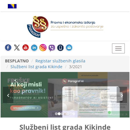
BESPLATNO
Registar službenih glasila
Službeni list grada Kikinde
3/2021
Službeni list grada Kikinde