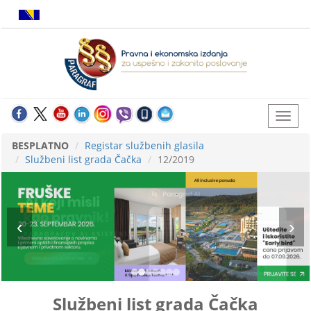
BESPLATNO
Registar službenih glasila
Službeni list grada Čačka
12/2019
Službeni list grada Čačka