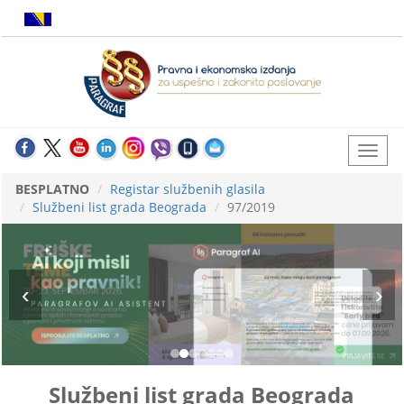
BESPLATNO
Registar službenih glasila
Službeni list grada Beograda
97/2019
Službeni list grada Beograda