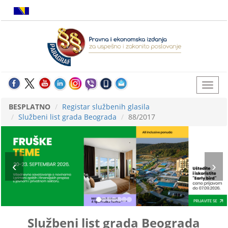
BESPLATNO
Registar službenih glasila
Službeni list grada Beograda
88/2017
Službeni list grada Beograda