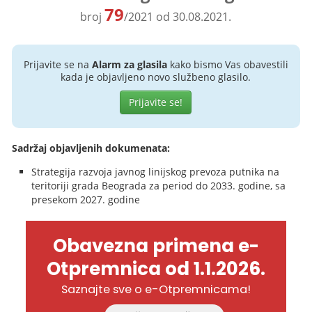
79
broj
/2021 od 30.08.2021.
Prijavite se na
Alarm za glasila
kako bismo Vas obavestili
kada je objavljeno novo službeno glasilo.
Prijavite se!
Sadržaj objavljenih dokumenata:
Strategija razvoja javnog linijskog prevoza putnika na
teritoriji grada Beograda za period do 2033. godine, sa
presekom 2027. godine
Obavezna primena e-
Otpremnica od 1.1.2026.
Saznajte sve o e-Otpremnicama!