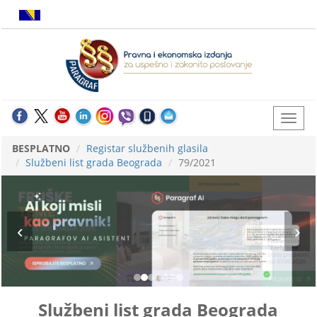
BESPLATNO
Registar službenih glasila
Službeni list grada Beograda
79/2021
Službeni list grada Beograda