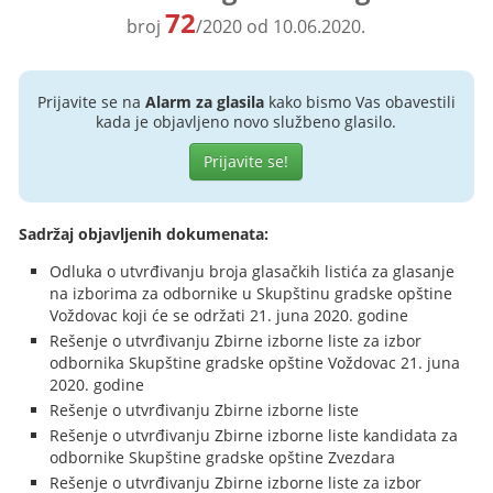
72
broj
/2020 od 10.06.2020.
Prijavite se na
Alarm za glasila
kako bismo Vas obavestili
kada je objavljeno novo službeno glasilo.
Prijavite se!
Sadržaj objavljenih dokumenata:
Odluka o utvrđivanju broja glasačkih listića za glasanje
na izborima za odbornike u Skupštinu gradske opštine
Voždovac koji će se održati 21. juna 2020. godine
Rešenje o utvrđivanju Zbirne izborne liste za izbor
odbornika Skupštine gradske opštine Voždovac 21. juna
2020. godine
Rešenje o utvrđivanju Zbirne izborne liste
Rešenje o utvrđivanju Zbirne izborne liste kandidata za
odbornike Skupštine gradske opštine Zvezdara
Rešenje o utvrđivanju Zbirne izborne liste za izbor