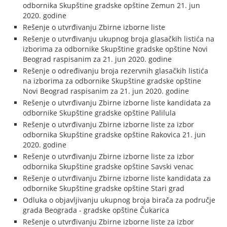
odbornika Skupštine gradske opštine Zemun 21. jun
2020. godine
Rešenje o utvrđivanju Zbirne izborne liste
Rešenje o utvrđivanju ukupnog broja glasačkih listića na
izborima za odbornike Skupštine gradske opštine Novi
Beograd raspisanim za 21. jun 2020. godine
Rešenje o određivanju broja rezervnih glasačkih listića
na izborima za odbornike Skupštine gradske opštine
Novi Beograd raspisanim za 21. jun 2020. godine
Rešenje o utvrđivanju Zbirne izborne liste kandidata za
odbornike Skupštine gradske opštine Palilula
Rešenje o utvrđivanju Zbirne izborne liste za izbor
odbornika Skupštine gradske opštine Rakovica 21. jun
2020. godine
Rešenje o utvrđivanju Zbirne izborne liste za izbor
odbornika Skupštine gradske opštine Savski venac
Rešenje o utvrđivanju Zbirne izborne liste kandidata za
odbornike Skupštine gradske opštine Stari grad
Odluka o objavljivanju ukupnog broja birača za područje
grada Beograda - gradske opštine Čukarica
Rešenje o utvrđivanju Zbirne izborne liste za izbor