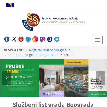
BESPLATNO
Registar službenih glasila
Službeni list grada Beograda
71/2017
Službeni list grada Beograda