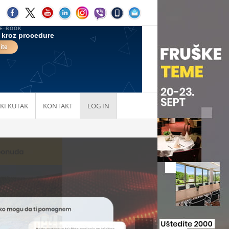
KI KUTAK
KONTAKT
LOG IN