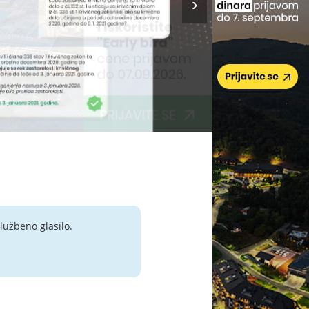
lužbeno glasilo.