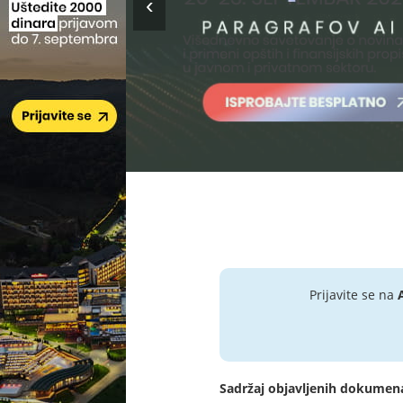
Prijavite se na
Sadržaj objavljenih dokumen