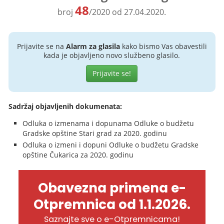
48
broj
/2020 od 27.04.2020.
Prijavite se na
Alarm za glasila
kako bismo Vas obavestili
kada je objavljeno novo službeno glasilo.
Prijavite se!
Sadržaj objavljenih dokumenata:
Odluka o izmenama i dopunama Odluke o budžetu
Gradske opštine Stari grad za 2020. godinu
Odluka o izmeni i dopuni Odluke o budžetu Gradske
opštine Čukarica za 2020. godinu
Obavezna primena e-
Otpremnica od 1.1.2026.
Saznajte sve o e-Otpremnicama!