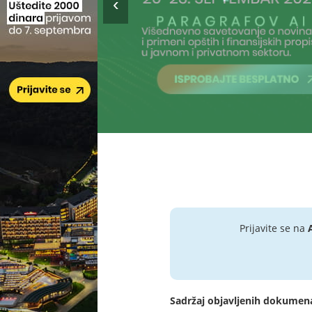
Prijavite se na
Sadržaj objavljenih dokumen