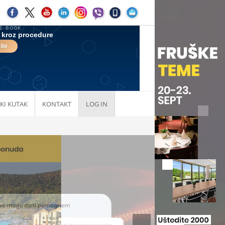
KI KUTAK
KONTAKT
LOG IN