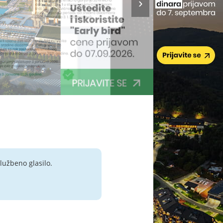
lužbeno glasilo.