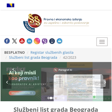
BESPLATNO
Registar službenih glasila
Službeni list grada Beograda
42/2023
Službeni list grada Beograda