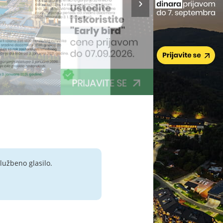
lužbeno glasilo.