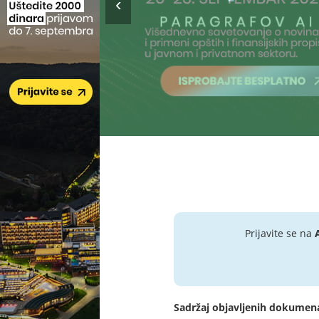
Prijavite se na
Sadržaj objavljenih dokumen