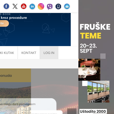
KI KUTAK
KONTAKT
LOG IN