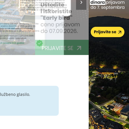
lužbeno glasilo.