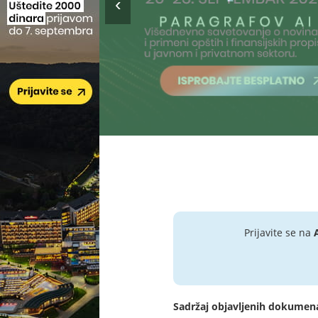
Prijavite se na
Sadržaj objavljenih dokumen