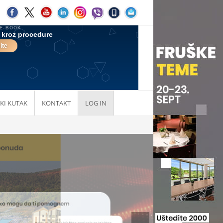
KI KUTAK
KONTAKT
LOG IN