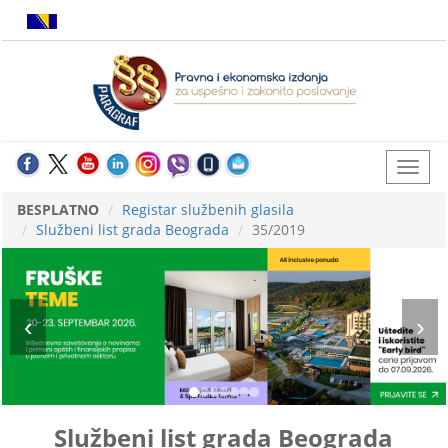
BESPLATNO
Registar službenih glasila
Službeni list grada Beograda
35/2019
Službeni list grada Beograda