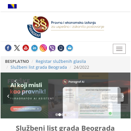
BESPLATNO
Registar službenih glasila
Službeni list grada Beograda
24/2022
Službeni list grada Beograda