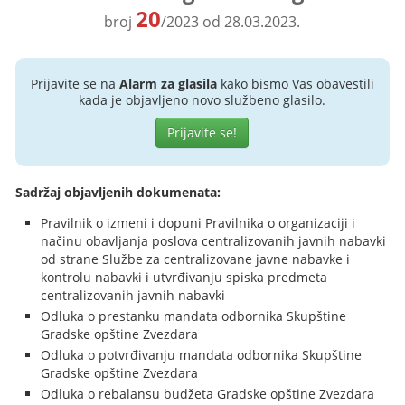
20
broj
/2023 od 28.03.2023.
Prijavite se na
Alarm za glasila
kako bismo Vas obavestili
kada je objavljeno novo službeno glasilo.
Prijavite se!
Sadržaj objavljenih dokumenata:
Pravilnik o izmeni i dopuni Pravilnika o organizaciji i
načinu obavljanja poslova centralizovanih javnih nabavki
od strane Službe za centralizovane javne nabavke i
kontrolu nabavki i utvrđivanju spiska predmeta
centralizovanih javnih nabavki
Odluka o prestanku mandata odbornika Skupštine
Gradske opštine Zvezdara
Odluka o potvrđivanju mandata odbornika Skupštine
Gradske opštine Zvezdara
Odluka o rebalansu budžeta Gradske opštine Zvezdara