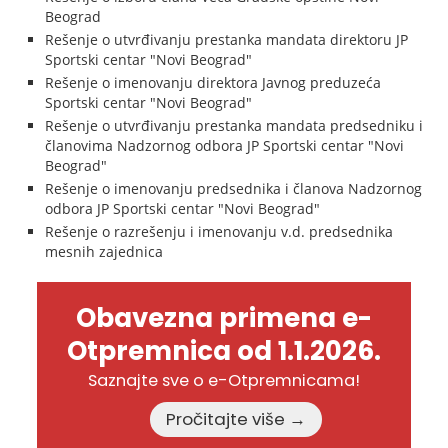
Beograd
Rešenje o utvrđivanju prestanka mandata direktoru JP
Sportski centar "Novi Beograd"
Rešenje o imenovanju direktora Javnog preduzeća
Sportski centar "Novi Beograd"
Rešenje o utvrđivanju prestanka mandata predsedniku i
članovima Nadzornog odbora JP Sportski centar "Novi
Beograd"
Rešenje o imenovanju predsednika i članova Nadzornog
odbora JP Sportski centar "Novi Beograd"
Rešenje o razrešenju i imenovanju v.d. predsednika
mesnih zajednica
Obavezna primena e-
Otpremnica od 1.1.2026.
Saznajte sve o e-Otpremnicama!
Pročitajte više →