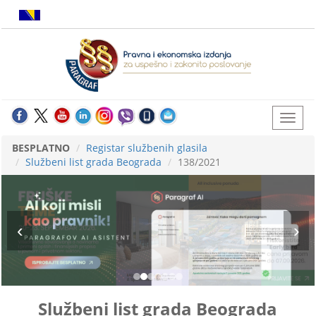
BESPLATNO
Registar službenih glasila
Službeni list grada Beograda
138/2021
Službeni list grada Beograda