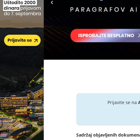
Prijavite se na
Sadržaj objavljenih dokumen