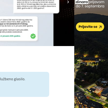
lužbeno glasilo.