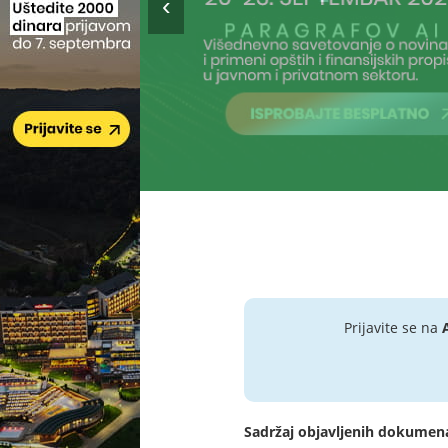
Prijavite se na
Sadržaj objavljenih dokumen