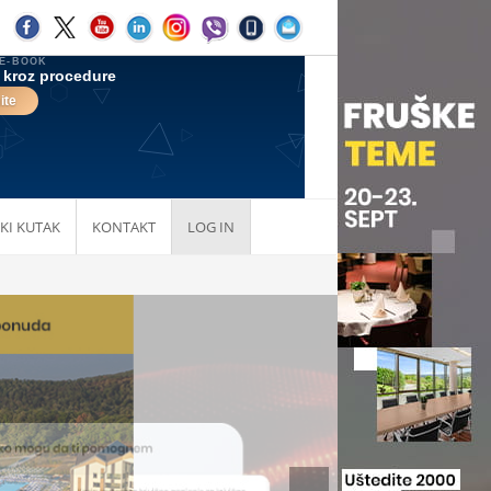
KI KUTAK
KONTAKT
LOG IN