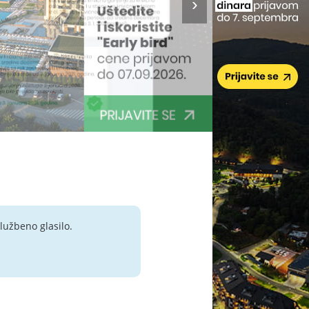
lužbeno glasilo.